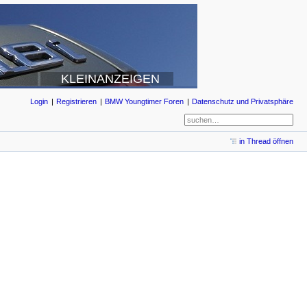
KLEINANZEIGEN
Login
Registrieren
BMW Youngtimer Foren
Datenschutz und Privatsphäre
in Thread öffnen