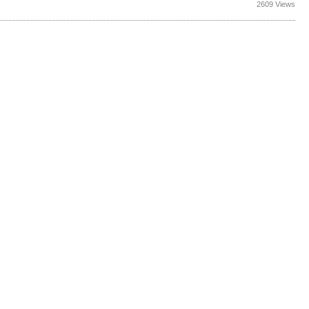
2609 Views