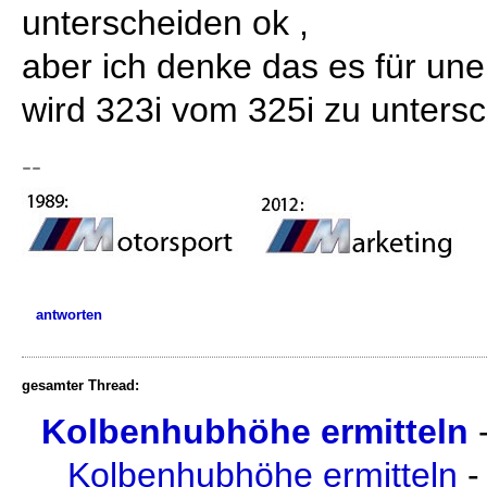
unterscheiden ok ,
aber ich denke das es für une
wird 323i vom 325i zu unters
--
antworten
gesamter Thread:
Kolbenhubhöhe ermitteln
Kolbenhubhöhe ermitteln