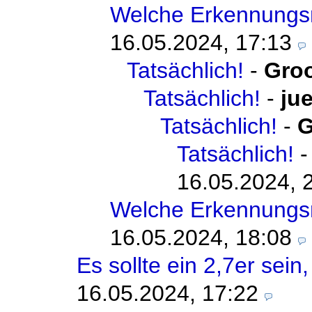
Welche Erkennungs
16.05.2024, 17:13
Tatsächlich!
-
Gro
Tatsächlich!
-
ju
Tatsächlich!
-
G
Tatsächlich!
16.05.2024, 
Welche Erkennungs
16.05.2024, 18:08
Es sollte ein 2,7er sein,
16.05.2024, 17:22