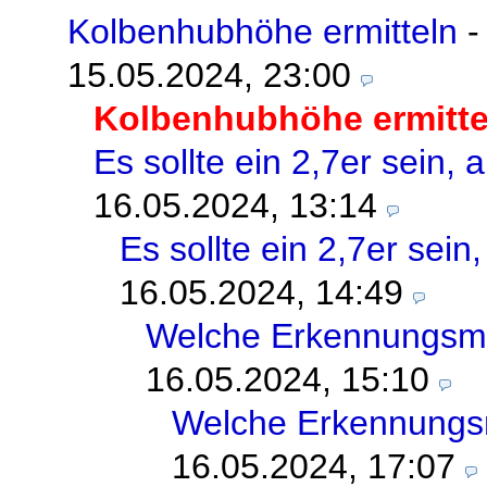
Kolbenhubhöhe ermitteln
15.05.2024, 23:00
Kolbenhubhöhe ermitte
Es sollte ein 2,7er sein, a
16.05.2024, 13:14
Es sollte ein 2,7er sein,
16.05.2024, 14:49
Welche Erkennungsme
16.05.2024, 15:10
Welche Erkennungs
16.05.2024, 17:07