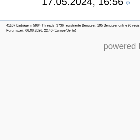
17.05.2024, 16:56
41107 Einträge in 5984 Threads, 3736 registrierte Benutzer, 195 Benutzer online (0 regis
Forumszeit: 06.08.2026, 22:40 (Europe/Berlin)
powered b