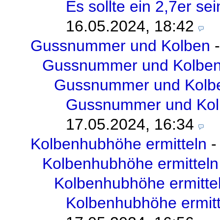
Es sollte ein 2,7er sei
16.05.2024, 18:42
Gussnummer und Kolben
Gussnummer und Kolbe
Gussnummer und Kolb
Gussnummer und Kol
17.05.2024, 16:34
Kolbenhubhöhe ermitteln
Kolbenhubhöhe ermitteln
Kolbenhubhöhe ermitte
Kolbenhubhöhe ermitt