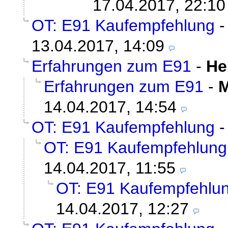
17.04.2017, 22:10
OT: E91 Kaufempfehlung
13.04.2017, 14:09
Erfahrungen zum E91
-
He
Erfahrungen zum E91
-
M
14.04.2017, 14:54
OT: E91 Kaufempfehlung
OT: E91 Kaufempfehlung
14.04.2017, 11:55
OT: E91 Kaufempfehlu
14.04.2017, 12:27