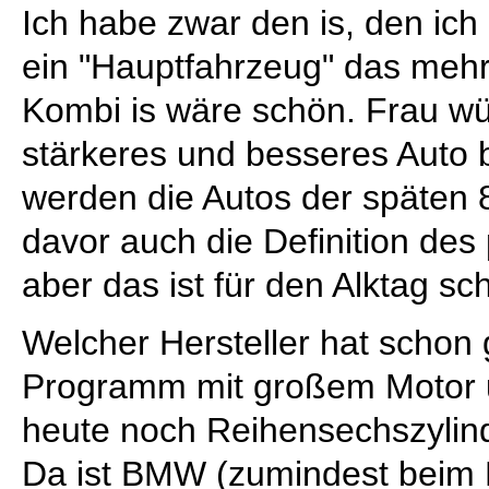
Ich habe zwar den is, den ich 
ein "Hauptfahrzeug" das mehr
Kombi is wäre schön. Frau wü
stärkeres und besseres Auto 
werden die Autos der späten 
davor auch die Definition des
aber das ist für den Alktag s
Welcher Hersteller hat schon
Programm mit großem Motor
heute noch Reihensechszylin
Da ist BMW (zumindest beim 