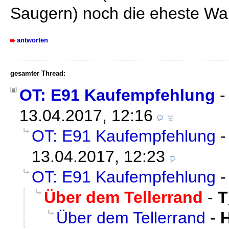
Saugern) noch die eheste Wa
antworten
gesamter Thread:
OT: E91 Kaufempfehlung
13.04.2017, 12:16
OT: E91 Kaufempfehlung
13.04.2017, 12:23
OT: E91 Kaufempfehlung
Über dem Tellerrand
-
T
Über dem Tellerrand
-