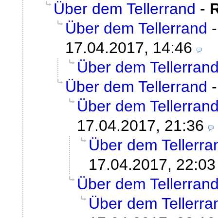
Über dem Tellerrand
-
Über dem Tellerrand
17.04.2017, 14:46
Über dem Tellerran
Über dem Tellerrand
Über dem Tellerran
17.04.2017, 21:36
Über dem Tellerra
17.04.2017, 22:03
Über dem Tellerran
Über dem Tellerra