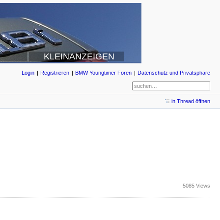
KLEINANZEIGEN
Login
Registrieren
BMW Youngtimer Foren
Datenschutz und Privatsphäre
in Thread öffnen
5085 Views