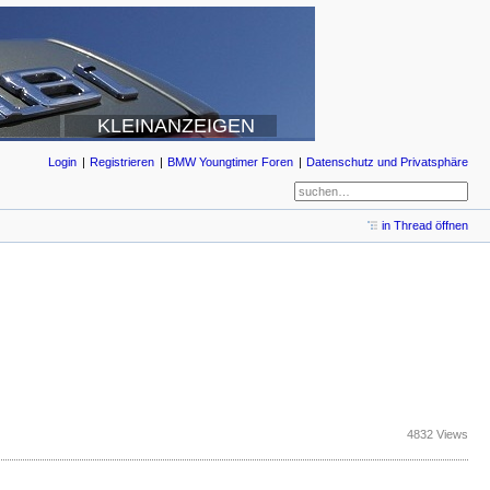
KLEINANZEIGEN
Login
Registrieren
BMW Youngtimer Foren
Datenschutz und Privatsphäre
in Thread öffnen
4832 Views