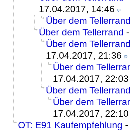
17.04.2017, 14:46
Über dem Tellerran
Über dem Tellerrand
Über dem Tellerran
17.04.2017, 21:36
Über dem Tellerra
17.04.2017, 22:03
Über dem Tellerran
Über dem Tellerra
17.04.2017, 22:10
OT: E91 Kaufempfehlung