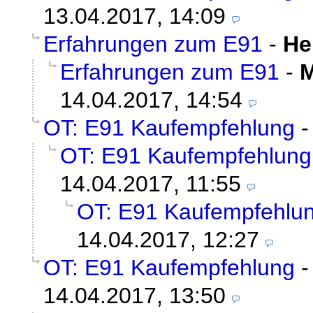
13.04.2017, 14:09
Erfahrungen zum E91
-
He
Erfahrungen zum E91
-
M
14.04.2017, 14:54
OT: E91 Kaufempfehlung
OT: E91 Kaufempfehlung
14.04.2017, 11:55
OT: E91 Kaufempfehlu
14.04.2017, 12:27
OT: E91 Kaufempfehlung
14.04.2017, 13:50