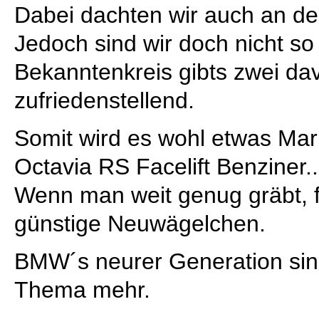
Dabei dachten wir auch an de
Jedoch sind wir doch nicht so
Bekanntenkreis gibts zwei dav
zufriedenstellend.
Somit wird es wohl etwas Ma
Octavia RS Facelift Benziner..
Wenn man weit genug gräbt, 
günstige Neuwägelchen.
BMW´s neurer Generation sind
Thema mehr.