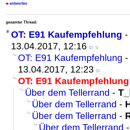
antworten
gesamter Thread:
OT: E91 Kaufempfehlung
13.04.2017, 12:16
OT: E91 Kaufempfehlung
13.04.2017, 12:23
OT: E91 Kaufempfehlung
Über dem Tellerrand
-
T
Über dem Tellerrand
-
Über dem Tellerrand
-
Über dem Tellerrand