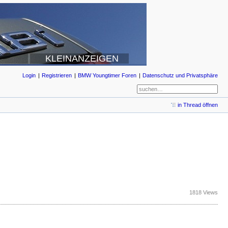
KLEINANZEIGEN
Login
Registrieren
BMW Youngtimer Foren
Datenschutz und Privatsphäre
in Thread öffnen
1818 Views