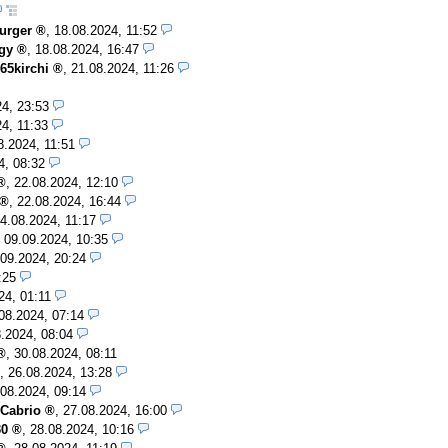
urger
,
18.08.2024, 11:52
gy
,
18.08.2024, 16:47
65kirchi
,
21.08.2024, 11:26
24, 23:53
4, 11:33
8.2024, 11:51
4, 08:32
,
22.08.2024, 12:10
,
22.08.2024, 16:44
4.08.2024, 11:17
,
09.09.2024, 10:35
.09.2024, 20:24
:25
24, 01:11
08.2024, 07:14
.2024, 08:04
,
30.08.2024, 08:11
,
26.08.2024, 13:28
.08.2024, 09:14
 Cabrio
,
27.08.2024, 16:00
30
,
28.08.2024, 10:16