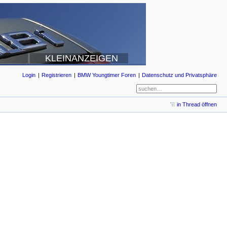
KLEINANZEIGEN
Login
Registrieren
BMW Youngtimer Foren
Datenschutz und Privatsphäre
in Thread öffnen