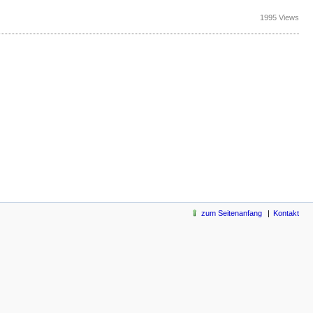
1995 Views
zum Seitenanfang
Kontakt