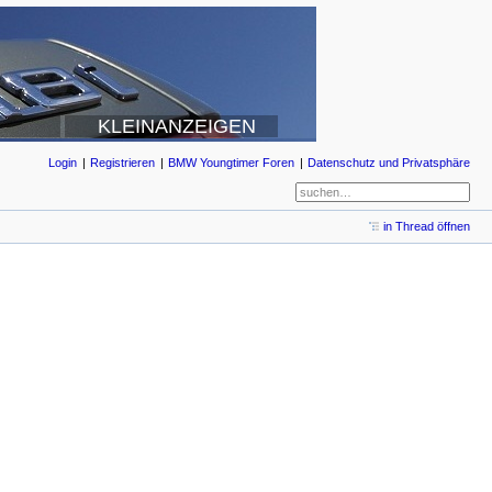
KLEINANZEIGEN
Login
Registrieren
BMW Youngtimer Foren
Datenschutz und Privatsphäre
in Thread öffnen