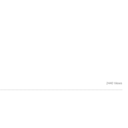
2440 Views