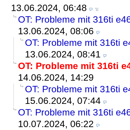
13.06.2024, 06:48
OT: Probleme mit 316ti e46,
13.06.2024, 08:06
OT: Probleme mit 316ti e4
13.06.2024, 08:41
OT: Probleme mit 316ti e4
14.06.2024, 14:29
OT: Probleme mit 316ti e4
15.06.2024, 07:44
OT: Probleme mit 316ti e4
10.07.2024, 06:22