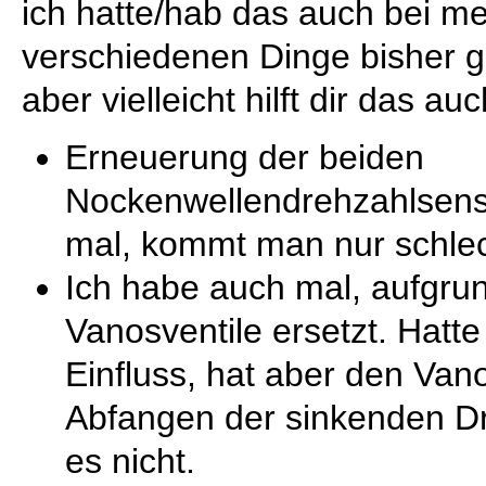
ich hatte/hab das auch bei 
verschiedenen Dinge bisher g
aber vielleicht hilft dir das auc
Erneuerung der beiden
Nockenwellendrehzahlsens
mal, kommt man nur schlec
Ich habe auch mal, aufgrun
Vanosventile ersetzt. Hatte
Einfluss, hat aber den Vano
Abfangen der sinkenden Dr
es nicht.