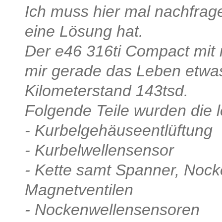
Ich muss hier mal nachfrage
eine Lösung hat.
Der e46 316ti Compact mit
mir gerade das Leben etwa
Kilometerstand 143tsd.
Folgende Teile wurden die 
- Kurbelgehäuseentlüftung
- Kurbelwellensensor
- Kette samt Spanner, Nock
Magnetventilen
- Nockenwellensensoren