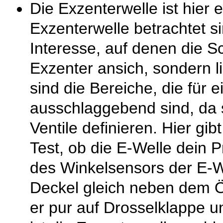
Die Exzenterwelle ist hier 
Exzenterwelle betrachtet s
Interesse, auf denen die S
Exzenter ansich, sondern 
sind die Bereiche, die für e
ausschlaggebend sind, da 
Ventile definieren. Hier gi
Test, ob die E-Welle dein P
des Winkelsensors der E-We
Deckel gleich neben dem Öf
er pur auf Drosselklappe u