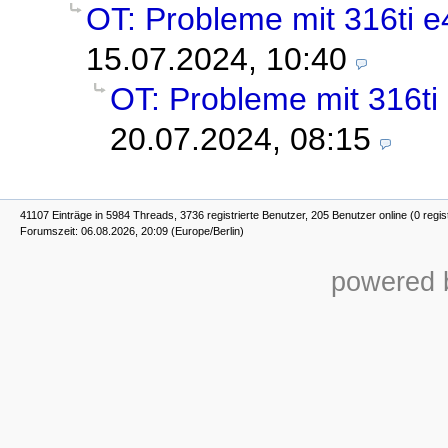
OT: Probleme mit 316ti 
15.07.2024, 10:40
OT: Probleme mit 316ti
20.07.2024, 08:15
41107 Einträge in 5984 Threads, 3736 registrierte Benutzer, 205 Benutzer online (0 regis
Forumszeit: 06.08.2026, 20:09 (Europe/Berlin)
powered b