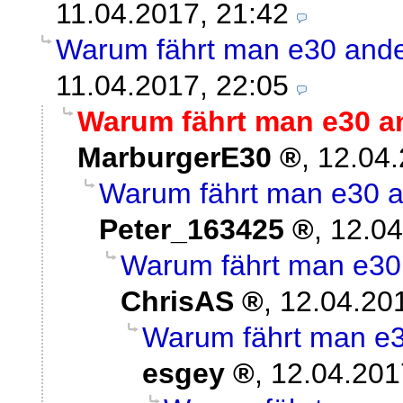
11.04.2017, 21:42
Warum fährt man e30 ande
11.04.2017, 22:05
Warum fährt man e30 a
MarburgerE30
,
12.04.
Warum fährt man e30 a
Peter_163425
,
12.04
Warum fährt man e30 
ChrisAS
,
12.04.20
Warum fährt man e3
esgey
,
12.04.201