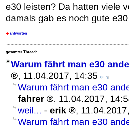
e30 leisten? Da hatten viele v
damals gab es noch gute e30 
antworten
gesamter Thread:
Warum fährt man e30 ande
,
11.04.2017, 14:35
Warum fährt man e30 ande
fahrer
,
11.04.2017, 14:5
weil...
-
erik
,
11.04.2017
Warum fährt man e30 ande