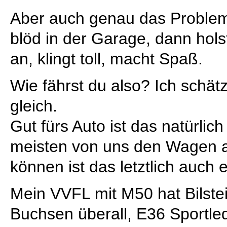
Aber auch genau das Problem
blöd in der Garage, dann holst
an, klingt toll, macht Spaß.
Wie fährst du also? Ich schätz
gleich.
Gut fürs Auto ist das natürlich
meisten von uns den Wagen a
können ist das letztlich auch e
Mein VVFL mit M50 hat Bilst
Buchsen überall, E36 Sportle