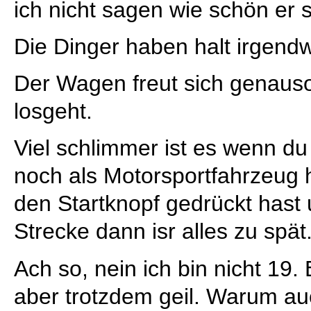
ich nicht sagen wie schön er si
Die Dinger haben halt irgendw
Der Wagen freut sich genauso
losgeht.
Viel schlimmer ist es wenn d
noch als Motorsportfahrzeug 
den Startknopf gedrückt hast 
Strecke dann isr alles zu spät.
Ach so, nein ich bin nicht 19. 
aber trotzdem geil. Warum auc