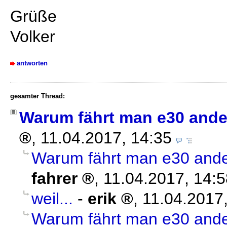
Grüße
Volker
antworten
gesamter Thread:
Warum fährt man e30 ande
,
11.04.2017, 14:35
Warum fährt man e30 ande
fahrer
,
11.04.2017, 14:5
weil...
-
erik
,
11.04.2017
Warum fährt man e30 ande