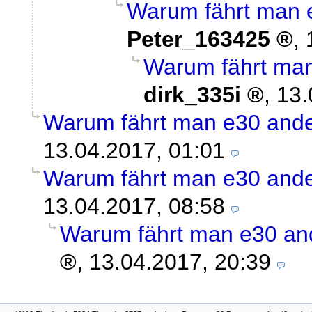
Warum fährt man e
Peter_163425
,
Warum fährt man
dirk_335i
,
13.
Warum fährt man e30 ande
13.04.2017, 01:01
Warum fährt man e30 ande
13.04.2017, 08:58
Warum fährt man e30 and
,
13.04.2017, 20:39