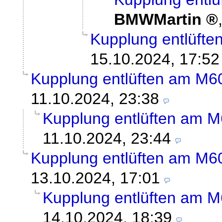
BMWMartin
Kupplung entlüfte
15.10.2024, 17:52
Kupplung entlüften am M6
11.10.2024, 23:38
Kupplung entlüften am M
11.10.2024, 23:44
Kupplung entlüften am M6
13.10.2024, 17:01
Kupplung entlüften am M
14.10.2024, 18:39