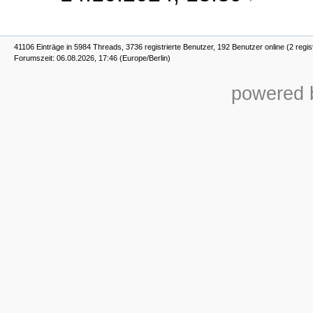
41106 Einträge in 5984 Threads, 3736 registrierte Benutzer, 192 Benutzer online (2 regis
Forumszeit: 06.08.2026, 17:46 (Europe/Berlin)
powered b