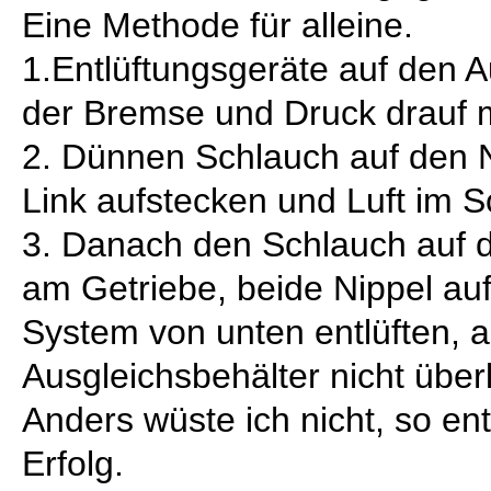
Eine Methode für alleine.
1.Entlüftungsgeräte auf den A
der Bremse und Druck drauf
2. Dünnen Schlauch auf den 
Link aufstecken und Luft im 
3. Danach den Schlauch auf 
am Getriebe, beide Nippel au
System von unten entlüften, 
Ausgleichsbehälter nicht überl
Anders wüste ich nicht, so entl
Erfolg.