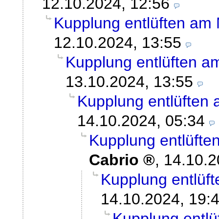
12.10.2024, 12:56
Kupplung entlüften am
12.10.2024, 13:55
Kupplung entlüften a
13.10.2024, 13:55
Kupplung entlüften
14.10.2024, 05:34
Kupplung entlüfte
Cabrio
,
14.10.2
Kupplung entlüf
14.10.2024, 19:
Kupplung entl