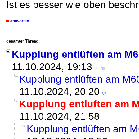
Ist es besser wie oben besch
antworten
gesamter Thread:
Kupplung entlüften am M6
11.10.2024, 19:13
Kupplung entlüften am M6
11.10.2024, 20:20
Kupplung entlüften am M
11.10.2024, 21:58
Kupplung entlüften am M