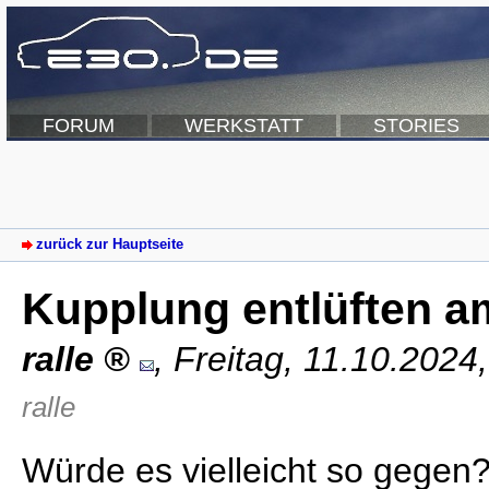
FORUM
WERKSTATT
STORIES
zurück zur Hauptseite
Kupplung entlüften a
ralle
,
Freitag, 11.10.2024
ralle
Würde es vielleicht so gegen