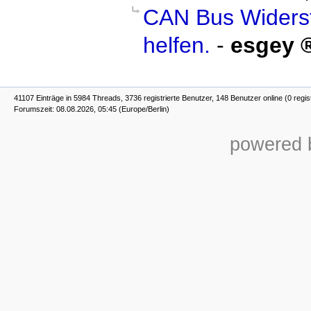
CAN Bus Widersta
helfen.
-
esgey
41107 Einträge in 5984 Threads, 3736 registrierte Benutzer, 148 Benutzer online (0 regis
Forumszeit: 08.08.2026, 05:45 (Europe/Berlin)
powered b