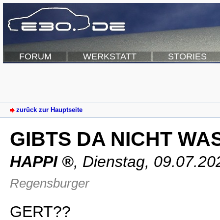
FORUM
WERKSTATT
STORIES
zurück zur Hauptseite
GIBTS DA NICHT WAS 
HAPPI
,
Dienstag, 09.07.20
Regensburger
GERT??