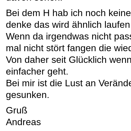
Bei dem H hab ich noch keine
denke das wird ähnlich laufen
Wenn da irgendwas nicht pass
mal nicht stört fangen die wi
Von daher seit Glücklich wen
einfacher geht.
Bei mir ist die Lust an Verän
gesunken.
Gruß
Andreas