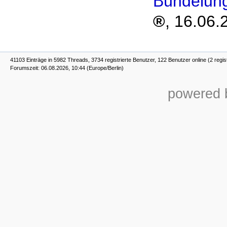
Bündelun
,
16.06.
41103 Einträge in 5982 Threads, 3734 registrierte Benutzer, 122 Benutzer online (2 regis
Forumszeit: 06.08.2026, 10:44 (Europe/Berlin)
powered b