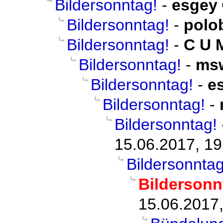
Bildersonntag!
-
esgey
Bildersonntag!
-
polo
Bildersonntag!
-
C U 
Bildersonntag!
-
ms
Bildersonntag!
-
e
Bildersonntag!
-
Bildersonntag!
15.06.2017, 19
Bildersonntag
Bildersonn
15.06.2017,