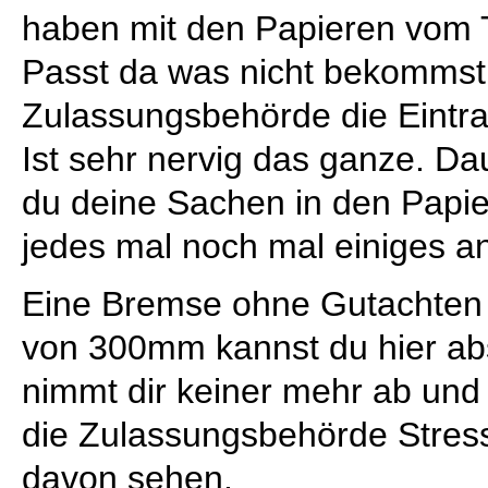
haben mit den Papieren vom 
Passt da was nicht bekommst
Zulassungsbehörde die Eintra
Ist sehr nervig das ganze. Da
du deine Sachen in den Papie
jedes mal noch mal einiges a
Eine Bremse ohne Gutachten f
von 300mm kannst du hier ab
nimmt dir keiner mehr ab un
die Zulassungsbehörde Stress
davon sehen.