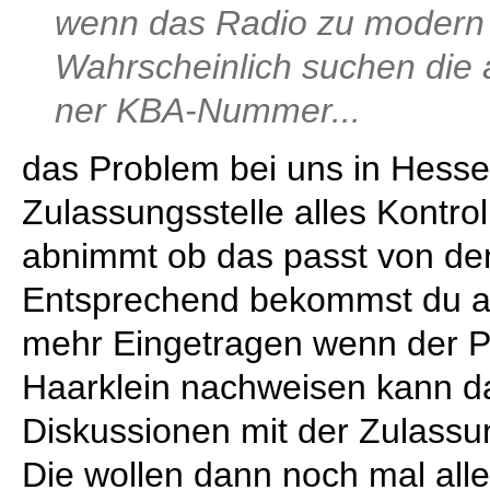
wenn das Radio zu modern 
Wahrscheinlich suchen die
ner KBA-Nummer...
das Problem bei uns in Hessen
Zulassungsstelle alles Kontro
abnimmt ob das passt von den
Entsprechend bekommst du au
mehr Eingetragen wenn der Prü
Haarklein nachweisen kann da
Diskussionen mit der Zulassu
Die wollen dann noch mal alle