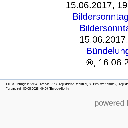
15.06.2017, 19
Bildersonntag
Bildersonnt
15.06.2017,
Bündelun
,
16.06.
41108 Einträge in 5984 Threads, 3736 registrierte Benutzer, 86 Benutzer online (0 registr
Forumszeit: 09.08.2026, 09:09 (Europe/Berlin)
powered b