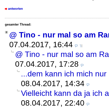
antworten
gesamter Thread:
@ Tino - nur mal so am Ra
07.04.2017, 16:44
@ Tino - nur mal so am Ra
07.04.2017, 17:28
...dem kann ich mich nur
08.04.2017, 14:34
Vielleicht kann da ja ich 
08.04.2017, 22:40