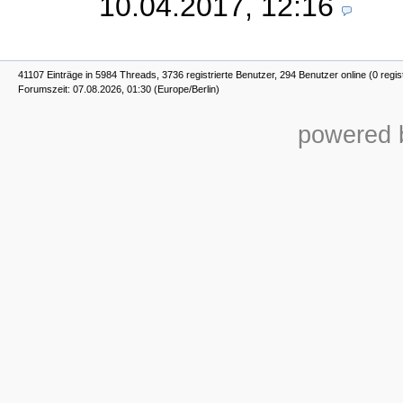
10.04.2017, 12:16
41107 Einträge in 5984 Threads, 3736 registrierte Benutzer, 294 Benutzer online (0 regis
Forumszeit: 07.08.2026, 01:30 (Europe/Berlin)
powered b