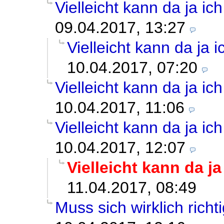
Vielleicht kann da ja ic
09.04.2017, 13:27
Vielleicht kann da ja 
10.04.2017, 07:20
Vielleicht kann da ja ic
10.04.2017, 11:06
Vielleicht kann da ja ic
10.04.2017, 12:07
Vielleicht kann da ja
11.04.2017, 08:49
Muss sich wirklich richti