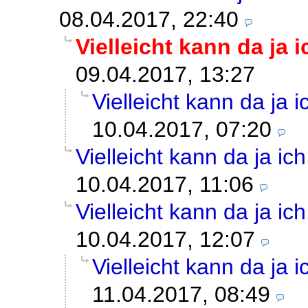
08.04.2017, 22:40
Vielleicht kann da ja 
09.04.2017, 13:27
Vielleicht kann da ja 
10.04.2017, 07:20
Vielleicht kann da ja ic
10.04.2017, 11:06
Vielleicht kann da ja ic
10.04.2017, 12:07
Vielleicht kann da ja 
11.04.2017, 08:49