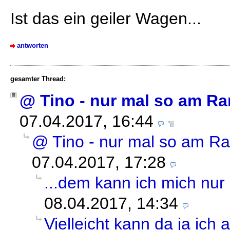
Ist das ein geiler Wagen...
antworten
gesamter Thread:
@ Tino - nur mal so am Ra
07.04.2017, 16:44
@ Tino - nur mal so am Ra
07.04.2017, 17:28
...dem kann ich mich nur
08.04.2017, 14:34
Vielleicht kann da ja ich 