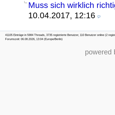
Muss sich wirklich richti
10.04.2017, 12:16
41105 Einträge in 5984 Threads, 3735 registrierte Benutzer, 110 Benutzer online (2 regis
Forumszeit: 06.08.2026, 13:04 (Europe/Berlin)
powered b