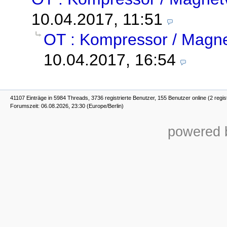
10.04.2017, 11:51
OT : Kompressor / Magne
10.04.2017, 16:54
41107 Einträge in 5984 Threads, 3736 registrierte Benutzer, 155 Benutzer online (2 regis
Forumszeit: 06.08.2026, 23:30 (Europe/Berlin)
powered b