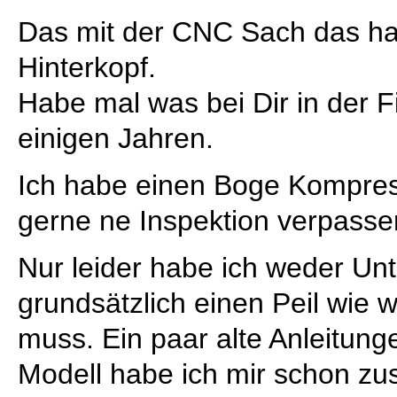
Das mit der CNC Sach das ha
Hinterkopf.
Habe mal was bei Dir in der F
einigen Jahren.
Ich habe einen Boge Kompre
gerne ne Inspektion verpasse
Nur leider habe ich weder Un
grundsätzlich einen Peil wie 
muss. Ein paar alte Anleitun
Modell habe ich mir schon 