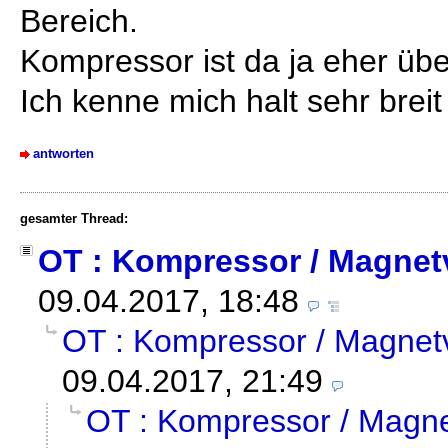
Bereich.
Kompressor ist da ja eher über
Ich kenne mich halt sehr breit 
antworten
gesamter Thread:
OT : Kompressor / Magnetv
09.04.2017, 18:48
OT : Kompressor / Magnetv
09.04.2017, 21:49
OT : Kompressor / Magne