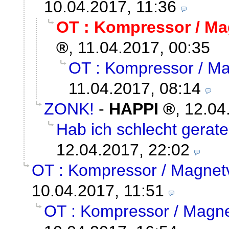
10.04.2017, 11:36
OT : Kompressor / Ma
,
11.04.2017, 00:35
OT : Kompressor / Ma
11.04.2017, 08:14
ZONK!
-
HAPPI
,
12.04
Hab ich schlecht gerat
12.04.2017, 22:02
OT : Kompressor / Magnetv
10.04.2017, 11:51
OT : Kompressor / Magne