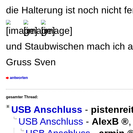
die Halterung ist noch nicht fe
und Staubwischen mach ich
Gruss Sven
antworten
gesamter Thread:
USB Anschluss
-
pistenrei
USB Anschluss
-
AlexB