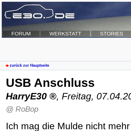
FORUM
WERKSTATT
STORIES
zurück zur Hauptseite
USB Anschluss
HarryE30
,
Freitag, 07.04.
@ RoBop
Ich mag die Mulde nicht mehr