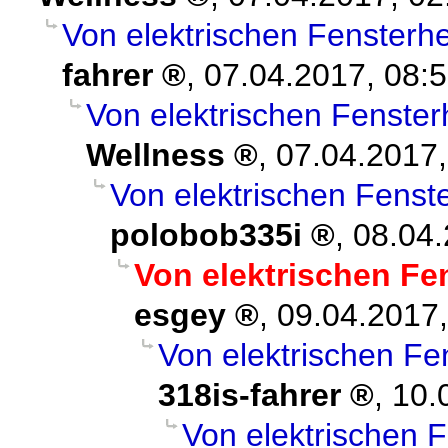
Von elektrischen Fensterh
fahrer
,
07.04.2017, 08:
Von elektrischen Fenster
Wellness
,
07.04.2017,
Von elektrischen Fenst
polobob335i
,
08.04.
Von elektrischen Fe
esgey
,
09.04.2017,
Von elektrischen Fe
318is-fahrer
,
10.
Von elektrischen 