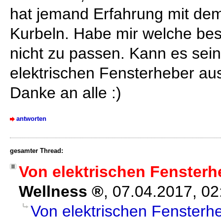
hat jemand Erfahrung mit dem
Kurbeln. Habe mir welche best
nicht zu passen. Kann es sein
elektrischen Fensterheber a
Danke an alle :)
antworten
gesamter Thread:
Von elektrischen Fensterh
Wellness
,
07.04.2017, 0
Von elektrischen Fensterh