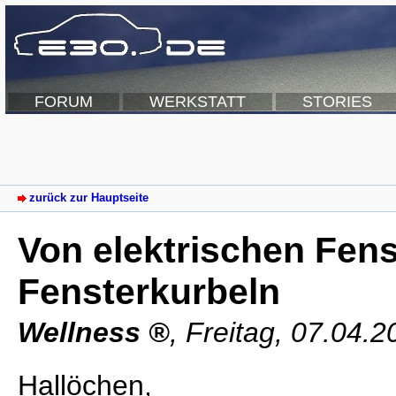
FORUM
WERKSTATT
STORIES
zurück zur Hauptseite
Von elektrischen Fens
Fensterkurbeln
Wellness
,
Freitag, 07.04.
Hallöchen,