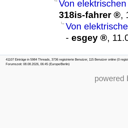
Von elektrischen
318is-fahrer
,
Von elektrisch
-
esgey
,
11.
41107 Einträge in 5984 Threads, 3736 registrierte Benutzer, 115 Benutzer online (0 regist
Forumszeit: 08.08.2026, 06:45 (Europe/Berlin)
powered b