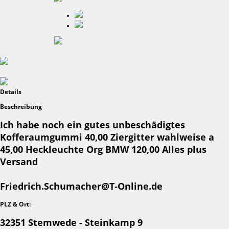
Details
Beschreibung
Ich habe noch ein gutes unbeschädigtes
Kofferaumgummi 40,00 Ziergitter wahlweise a
45,00 Heckleuchte Org BMW 120,00 Alles plus
Versand
Friedrich.Schumacher@T-Online.de
PLZ & Ort:
32351 Stemwede
- Steinkamp 9