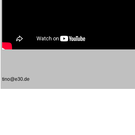
tino@e30.de