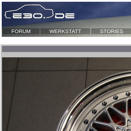
FORUM
WERKSTATT
STORIES