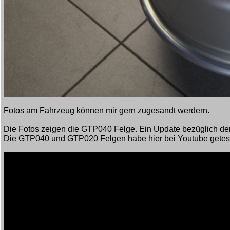
Fotos am Fahrzeug können mir gern zugesandt werdern.
Die Fotos zeigen die GTP040 Felge. Ein Update bezüglich de
Die GTP040 und GTP020 Felgen habe hier bei Youtube getest