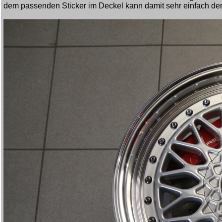
dem passenden Sticker im Deckel kann damit sehr einfach der 