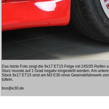
Das letzte Foto zeigt die 9x17 ET15 Felge mit 245/35 Reife
Sturz musste auf 1 Grad negativ eingestellt werden. Am untere
Stück 9x17 ET15 sind am M3 E30 ohne Gewindefahrwerk vorst
tüfteln.
tino@e30.de