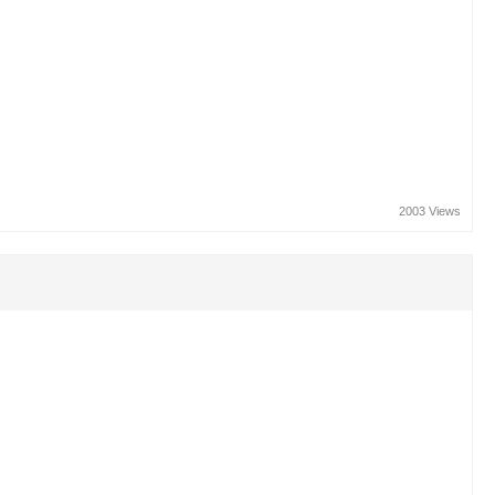
2003 Views