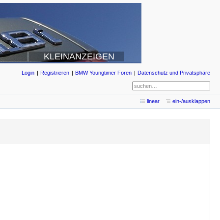
KLEINANZEIGEN
Login
Registrieren
BMW Youngtimer Foren
Datenschutz und Privatsphäre
linear
ein-/ausklappen