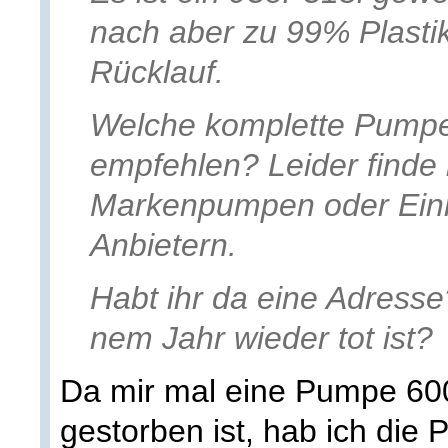
nach aber zu 99% Plasti
Rücklauf.
Welche komplette Pumpen
empfehlen? Leider finde 
Markenpumpen oder Ein
Anbietern.
Habt ihr da eine Adresse
nem Jahr wieder tot ist?
Da mir mal eine Pumpe 6
gestorben ist, hab ich die 