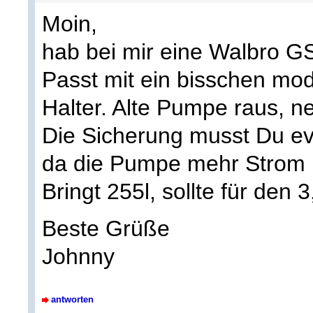
Moin,
hab bei mir eine Walbro G
Passt mit ein bisschen modi
Halter. Alte Pumpe raus, ne
Die Sicherung musst Du ev
da die Pumpe mehr Strom 
Bringt 255l, sollte für den 3
Beste Grüße
Johnny
antworten