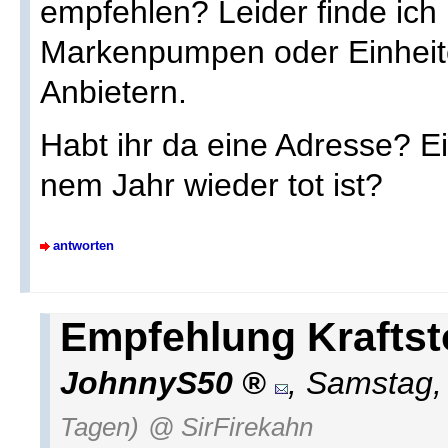
empfehlen? Leider finde ich 
Markenpumpen oder Einhei
Anbietern.
Habt ihr da eine Adresse? Ei
nem Jahr wieder tot ist?
antworten
Empfehlung Kraftst
JohnnyS50
,
Samstag,
Tagen)
@ SirFirekahn