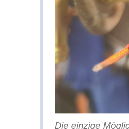
Die einzige Mögli