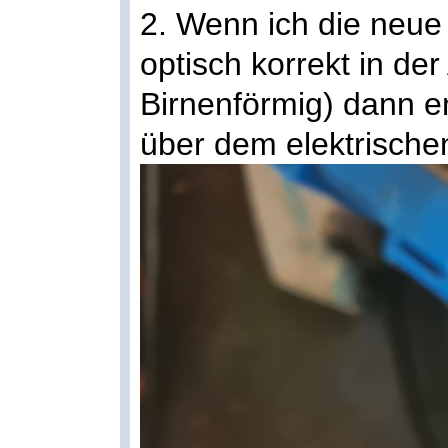
2. Wenn ich die neue
optisch korrekt in de
Birnenförmig) dann e
über dem elektrische