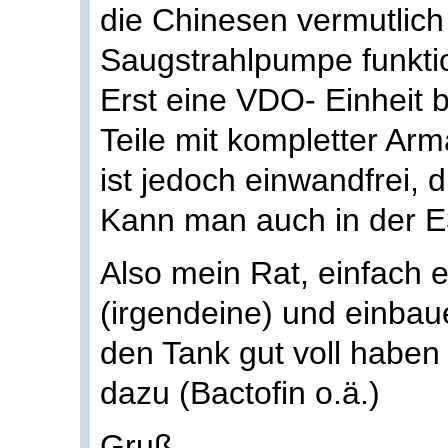
die Chinesen vermutlich
Saugstrahlpumpe funktio
Erst eine VDO- Einheit 
Teile mit kompletter Ar
ist jedoch einwandfrei, d
Kann man auch in der 
Also mein Rat, einfach
(irgendeine) und einbau
den Tank gut voll haben 
dazu (Bactofin o.ä.)
Gruß