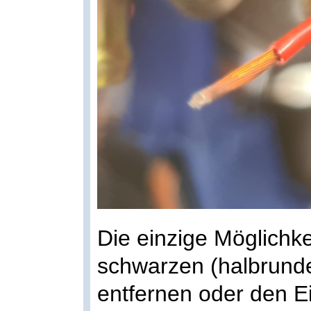
Die einzige Möglichke
schwarzen (halbrund
entfernen oder den 