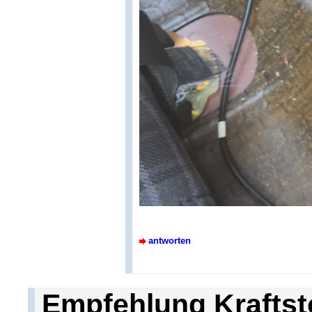
antworten
Empfehlung Kraftst