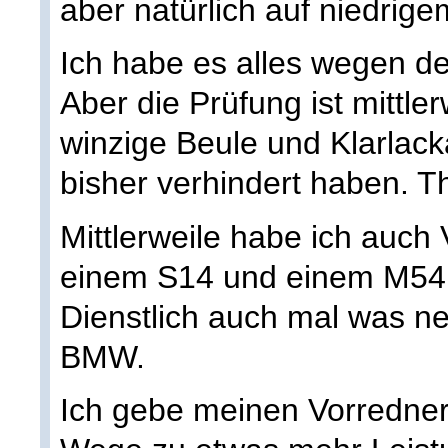
aber natürlich auf niedrig
Ich habe es alles wegen 
Aber die Prüfung ist mittle
winzige Beule und Klarlac
bisher verhindert haben. Th
Mittlerweile habe ich auch
einem S14 und einem M54
Dienstlich auch mal was 
BMW.
Ich gebe meinen Vorredner