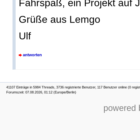
Fahrspaß, ein Projekt auf 
Grüße aus Lemgo
Ulf
antworten
41107 Einträge in 5984 Threads, 3736 registrierte Benutzer, 117 Benutzer online (0 regist
Forumszeit: 07.08.2026, 01:12 (Europe/Berlin)
powered b