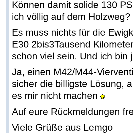
Können damit solide 130 PS 
ich völlig auf dem Holzweg?
Es muss nichts für die Ewig
E30 2bis3Tausend Kilometer 
schon viel sein. Und ich bin 
Ja, einen M42/M44-Vierventi
sicher die billigste Lösung, 
es mir nicht machen
Auf eure Rückmeldungen freu
Viele Grüße aus Lemgo