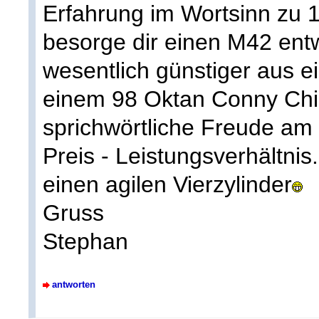
Erfahrung im Wortsinn zu 
besorge dir einen M42 en
wesentlich günstiger aus ei
einem 98 Oktan Conny Chip
sprichwörtliche Freude am
Preis - Leistungsverhältnis.
einen agilen Vierzylinder
Gruss
Stephan
antworten