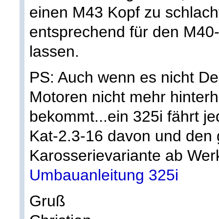
einen M43 Kopf zu schlach
entsprechend für den M40-
lassen.
PS: Auch wenn es nicht Dei
Motoren nicht mehr hinter
bekommt...ein 325i fährt je
Kat-2.3-16 davon und den 
Karosserievariante ab Wer
Umbauanleitung 325i
Gruß