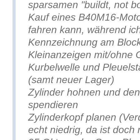
sparsamen "buildt, not b
Kauf eines B40M16-Motor
fahren kann, während ich
Kennzeichnung am Block 
Kleinanzeigen mit/ohne 
Kurbelwelle und Pleuels
(samt neuer Lager)
Zylinder hohnen und den
spendieren
Zylinderkopf planen (Ver
echt niedrig, da ist doch