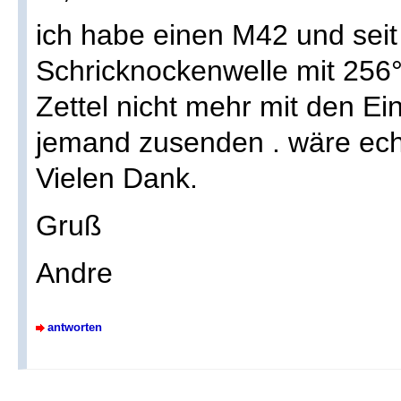
ich habe einen M42 und seit
Schricknockenwelle mit 256°
Zettel nicht mehr mit den Ei
jemand zusenden . wäre ech
Vielen Dank.
Gruß
Andre
antworten