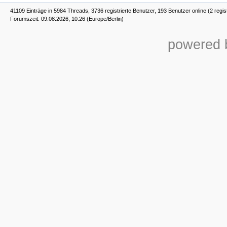
41109 Einträge in 5984 Threads, 3736 registrierte Benutzer, 193 Benutzer online (2 regis
Forumszeit: 09.08.2026, 10:26 (Europe/Berlin)
powered b