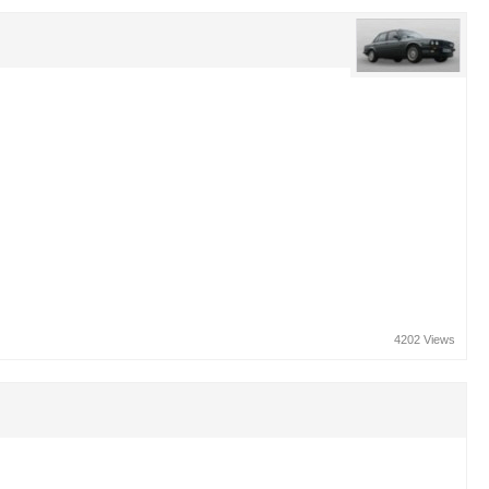
4202 Views