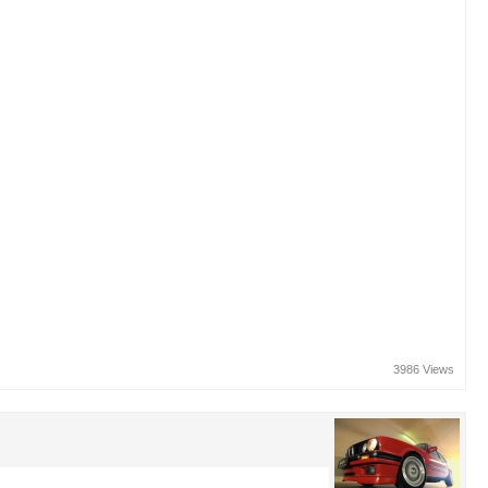
3986 Views