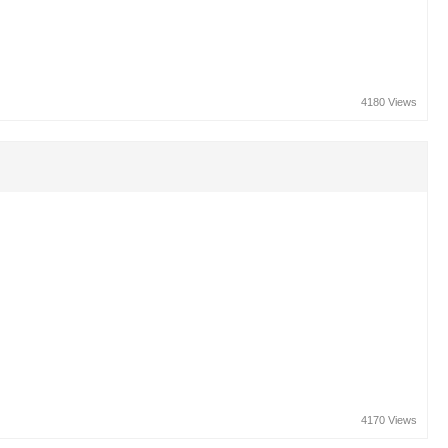
4180 Views
4170 Views