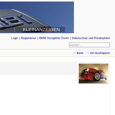
KLEINANZEIGEN
Login
Registrieren
BMW Youngtimer Foren
Datenschutz und Privatsphäre
linear
ein-/ausklappen