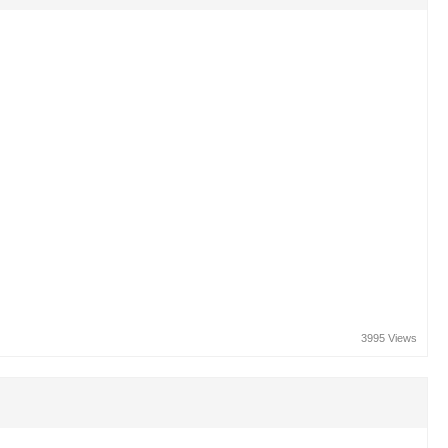
3995 Views