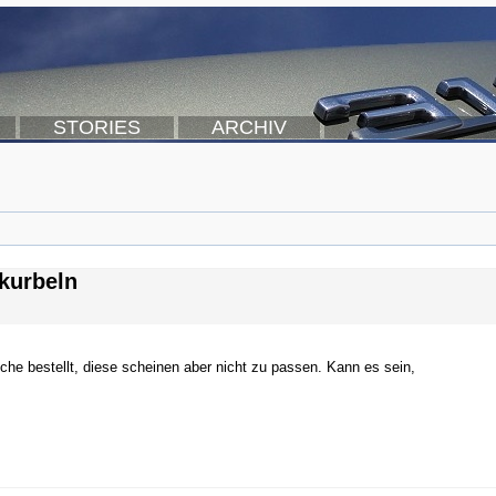
STORIES
ARCHIV
rkurbeln
he bestellt, diese scheinen aber nicht zu passen. Kann es sein,