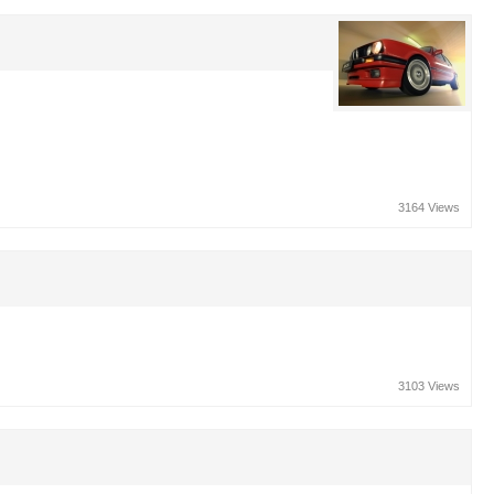
3164 Views
3103 Views