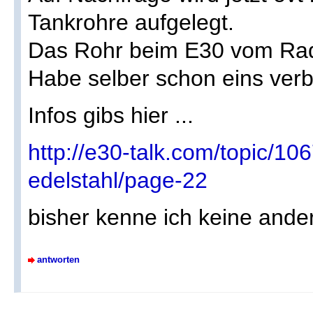
Tankrohre aufgelegt.
Das Rohr beim E30 vom Rad
Habe selber schon eins verb
Infos gibs hier ...
http://e30-talk.com/topic/1
edelstahl/page-22
bisher kenne ich keine ander
antworten