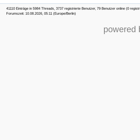
41110 Einträge in 5984 Threads, 3737 registrierte Benutzer, 79 Benutzer online (0 registr
Forumszeit: 10.08.2026, 05:11 (Europe/Berlin)
powered b