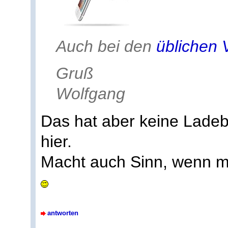
Auch bei den
üblichen 
Gruß
Wolfgang
Das hat aber keine Lade
hier.
Macht auch Sinn, wenn ma
antworten