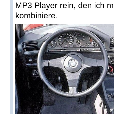
MP3 Player rein, den ich m
kombiniere.