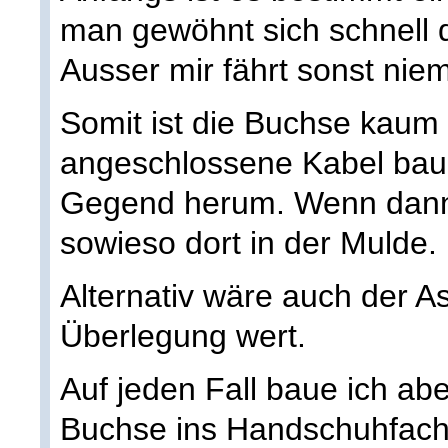
man gewöhnt sich schnell 
Ausser mir fährt sonst ni
Somit ist die Buchse kaum 
angeschlossene Kabel bau
Gegend herum. Wenn dann
sowieso dort in der Mulde.
Alternativ wäre auch der 
Überlegung wert.
Auf jeden Fall baue ich abe
Buchse ins Handschuhfach