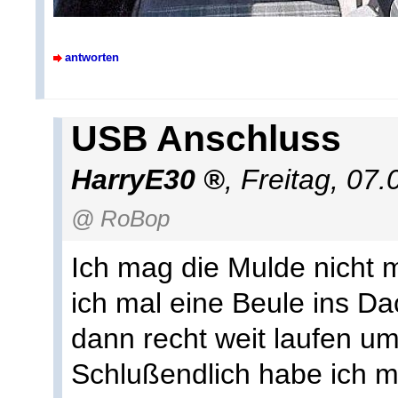
antworten
USB Anschluss
HarryE30
,
Freitag, 07
@ RoBop
Ich mag die Mulde nicht 
ich mal eine Beule ins Da
dann recht weit laufen um
Schlußendlich habe ich 