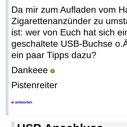
Da mir zum Aufladen vom H
Zigarettenanzünder zu umst
ist: wer von Euch hat sich e
geschaltete USB-Buchse o.Ä. 
ein paar Tipps dazu?
Dankeee
Pistenreiter
antworten