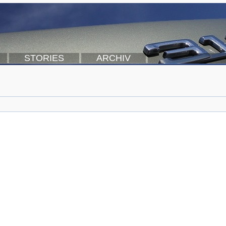
STORIES
ARCHIV