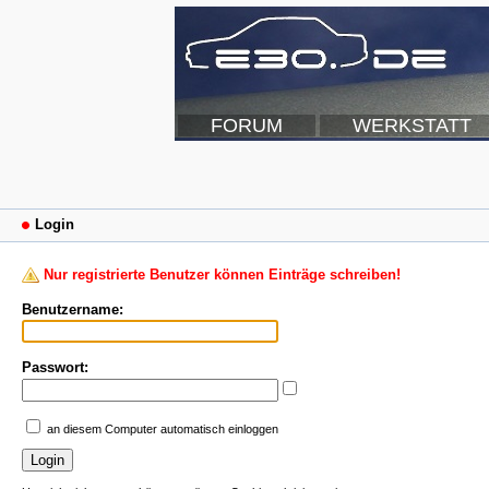
FORUM
WERKSTATT
Login
Nur registrierte Benutzer können Einträge schreiben!
Benutzername:
Passwort:
an diesem Computer automatisch einloggen