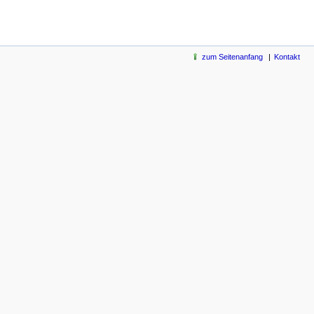
zum Seitenanfang
Kontakt