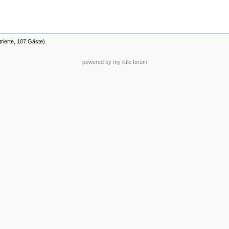
trierte, 107 Gäste)
powered by my little forum