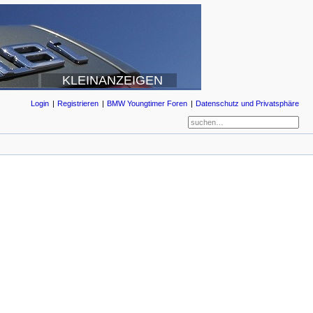
KLEINANZEIGEN
Login
Registrieren
BMW Youngtimer Foren
Datenschutz und Privatsphäre