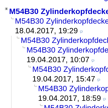
M54B30 Zylinderkopfdecke
M54B30 Zylinderkopfdecke
18.04.2017, 19:29
M54B30 Zylinderkopfdec
M54B30 Zylinderkopfde
19.04.2017, 10:07
M54B30 Zylinderkopf
19.04.2017, 15:47
M54B30 Zylinderkop
19.04.2017, 18:59
M54B30 Zylinderk