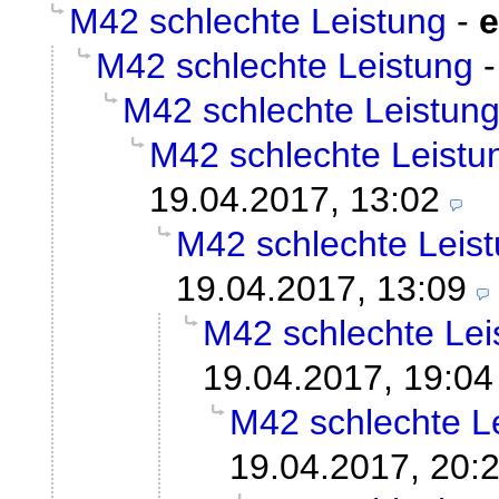
M42 schlechte Leistung
-
e
M42 schlechte Leistung
M42 schlechte Leistun
M42 schlechte Leistu
19.04.2017, 13:02
M42 schlechte Leis
19.04.2017, 13:09
M42 schlechte Lei
19.04.2017, 19:04
M42 schlechte L
19.04.2017, 20: