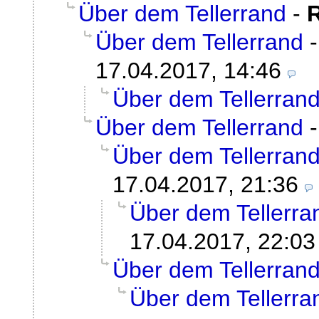
Über dem Tellerrand
-
Über dem Tellerrand
17.04.2017, 14:46
Über dem Tellerran
Über dem Tellerrand
Über dem Tellerran
17.04.2017, 21:36
Über dem Tellerra
17.04.2017, 22:03
Über dem Tellerran
Über dem Tellerra