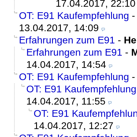
17.04.2017, 22:10
OT: E91 Kaufempfehlung
13.04.2017, 14:09
Erfahrungen zum E91
-
He
Erfahrungen zum E91
-
M
14.04.2017, 14:54
OT: E91 Kaufempfehlung
OT: E91 Kaufempfehlung
14.04.2017, 11:55
OT: E91 Kaufempfehlu
14.04.2017, 12:27