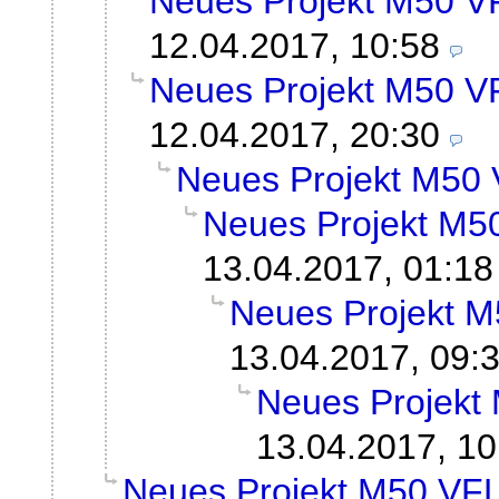
Neues Projekt M50 V
12.04.2017, 10:58
Neues Projekt M50 V
12.04.2017, 20:30
Neues Projekt M50
Neues Projekt M5
13.04.2017, 01:18
Neues Projekt 
13.04.2017, 09:
Neues Projekt
13.04.2017, 10
Neues Projekt M50 VF