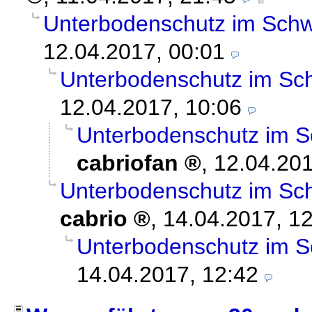
Unterbodenschutz im Schw
12.04.2017, 00:01
Unterbodenschutz im Sch
12.04.2017, 10:06
Unterbodenschutz im S
cabriofan
,
12.04.201
Unterbodenschutz im Sch
cabrio
,
14.04.2017, 1
Unterbodenschutz im S
14.04.2017, 12:42