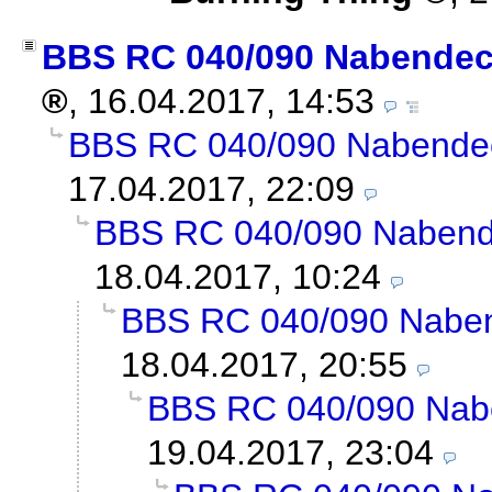
BBS RC 040/090 Nabendeck
,
16.04.2017, 14:53
BBS RC 040/090 Nabendec
17.04.2017, 22:09
BBS RC 040/090 Nabende
18.04.2017, 10:24
BBS RC 040/090 Naben
18.04.2017, 20:55
BBS RC 040/090 Nabe
19.04.2017, 23:04