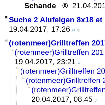
_Schande_
,
21.04.201
Suche 2 Alufelgen 8x18 et
19.04.2017, 17:26
(rotenmeer)Grilltreffen 201
(rotenmeer)Grilltreffen 201
19.04.2017, 23:21
(rotenmeer)Grilltreffen 2
(rotenmeer)Grilltreffen
(rotenmeer)Grilltreffe
20.04.2017, 08:45