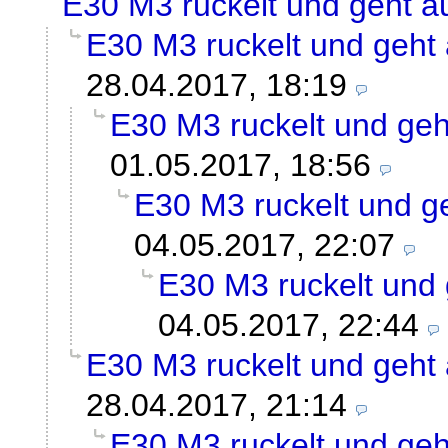
E30 M3 ruckelt und geht a
E30 M3 ruckelt und geht
28.04.2017, 18:19
E30 M3 ruckelt und geh
01.05.2017, 18:56
E30 M3 ruckelt und g
04.05.2017, 22:07
E30 M3 ruckelt und 
04.05.2017, 22:44
E30 M3 ruckelt und geht
28.04.2017, 21:14
E30 M3 ruckelt und geh