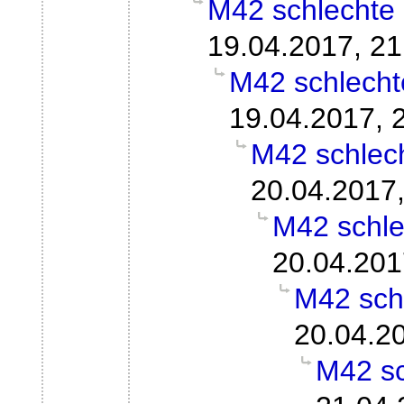
M42 schlechte 
19.04.2017, 21
M42 schlecht
19.04.2017, 
M42 schlech
20.04.2017,
M42 schle
20.04.201
M42 sch
20.04.2
M42 sc