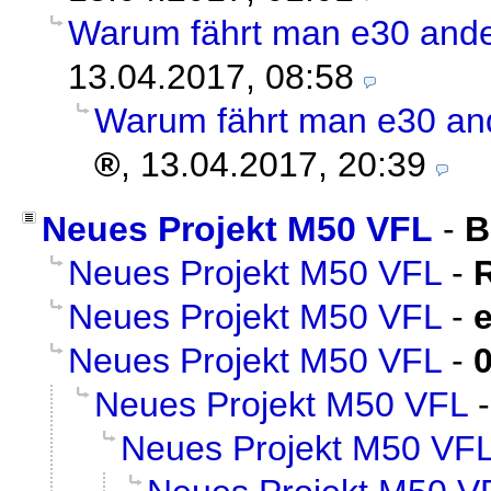
Warum fährt man e30 ande
13.04.2017, 08:58
Warum fährt man e30 and
,
13.04.2017, 20:39
Neues Projekt M50 VFL
-
B
Neues Projekt M50 VFL
-
Neues Projekt M50 VFL
-
Neues Projekt M50 VFL
-
Neues Projekt M50 VFL
Neues Projekt M50 VF