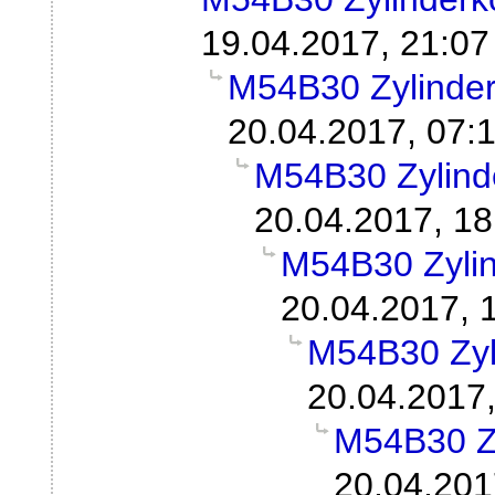
19.04.2017, 21:07
M54B30 Zylinder
20.04.2017, 07:
M54B30 Zylind
20.04.2017, 18
M54B30 Zylin
20.04.2017, 
M54B30 Zyl
20.04.2017,
M54B30 Zy
20.04.201