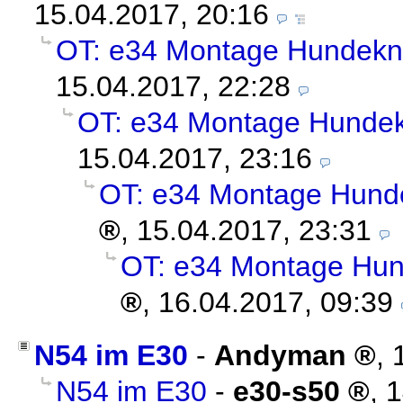
15.04.2017, 20:16
OT: e34 Montage Hundekn
15.04.2017, 22:28
OT: e34 Montage Hundek
15.04.2017, 23:16
OT: e34 Montage Hund
,
15.04.2017, 23:31
OT: e34 Montage Hun
,
16.04.2017, 09:39
N54 im E30
-
Andyman
,
N54 im E30
-
e30-s50
,
1