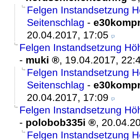
Felgen Instandsetzung 
Seitenschlag
-
e30kompr
20.04.2017, 17:05
Felgen Instandsetzung Hö
-
muki
,
19.04.2017, 22:
Felgen Instandsetzung 
Seitenschlag
-
e30kompr
20.04.2017, 17:09
Felgen Instandsetzung Hö
-
polobob335i
,
20.04.20
Felgen Instandsetzung H