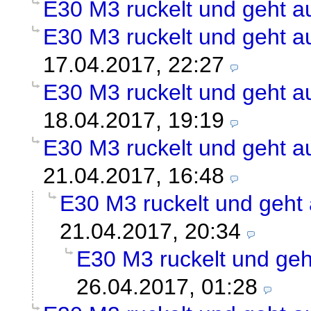
E30 M3 ruckelt und geht a
E30 M3 ruckelt und geht a
17.04.2017, 22:27
E30 M3 ruckelt und geht a
18.04.2017, 19:19
E30 M3 ruckelt und geht a
21.04.2017, 16:48
E30 M3 ruckelt und geht
21.04.2017, 20:34
E30 M3 ruckelt und geh
26.04.2017, 01:28