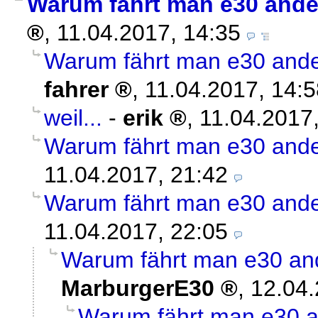
Warum fährt man e30 ande
,
11.04.2017, 14:35
Warum fährt man e30 ande
fahrer
,
11.04.2017, 14:5
weil...
-
erik
,
11.04.2017
Warum fährt man e30 ande
11.04.2017, 21:42
Warum fährt man e30 ande
11.04.2017, 22:05
Warum fährt man e30 and
MarburgerE30
,
12.04.
Warum fährt man e30 a