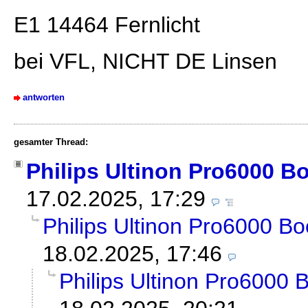
E1 14464 Fernlicht
bei VFL, NICHT DE Linsen
antworten
gesamter Thread:
Philips Ultinon Pro6000 B
17.02.2025, 17:29
Philips Ultinon Pro6000 Bo
18.02.2025, 17:46
Philips Ultinon Pro6000 