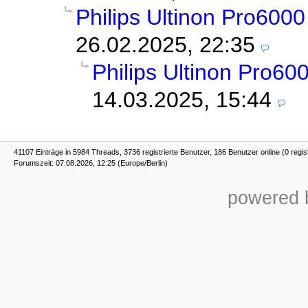
Philips Ultinon Pro600
26.02.2025, 22:35
Philips Ultinon Pro60
14.03.2025, 15:44
41107 Einträge in 5984 Threads, 3736 registrierte Benutzer, 186 Benutzer online (0 regis
Forumszeit: 07.08.2026, 12:25 (Europe/Berlin)
powered b