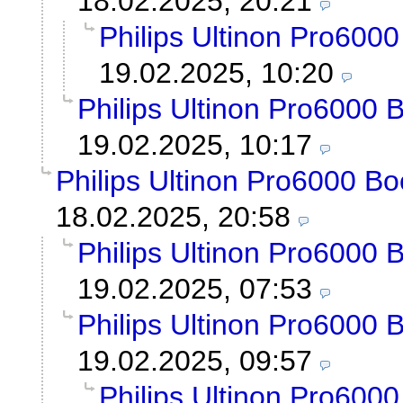
18.02.2025, 20:21
Philips Ultinon Pro600
19.02.2025, 10:20
Philips Ultinon Pro6000 
19.02.2025, 10:17
Philips Ultinon Pro6000 Bo
18.02.2025, 20:58
Philips Ultinon Pro6000 
19.02.2025, 07:53
Philips Ultinon Pro6000 
19.02.2025, 09:57
Philips Ultinon Pro600