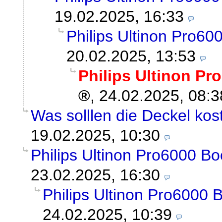
19.02.2025, 16:33
Philips Ultinon Pro60
20.02.2025, 13:53
Philips Ultinon Pr
,
24.02.2025, 08:3
Was solllen die Deckel kos
19.02.2025, 10:30
Philips Ultinon Pro6000 Bo
23.02.2025, 16:30
Philips Ultinon Pro6000 
24.02.2025, 10:39