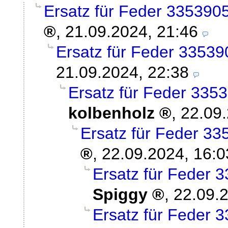
Ersatz für Feder 335390
,
21.09.2024, 21:46
Ersatz für Feder 33539
21.09.2024, 22:38
Ersatz für Feder 335
kolbenholz
,
22.09.
Ersatz für Feder 33
,
22.09.2024, 16:0
Ersatz für Feder 
Spiggy
,
22.09.
Ersatz für Feder 