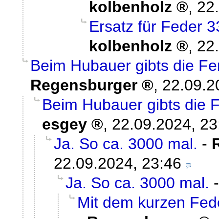
kolbenholz
,
22
Ersatz für Feder 
kolbenholz
,
22
Beim Hubauer gibts die Fer
Regensburger
,
22.09.2
Beim Hubauer gibts die F
esgey
,
22.09.2024, 23
Ja. So ca. 3000 mal.
-
22.09.2024, 23:46
Ja. So ca. 3000 mal.
Mit dem kurzen Fed