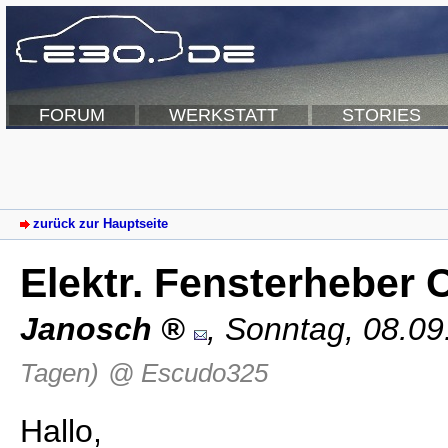
FORUM
WERKSTATT
STORIES
zurück zur Hauptseite
Elektr. Fensterheber 
Janosch
,
Sonntag, 08.09
Tagen)
@ Escudo325
Hallo,