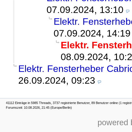
07.09.2024, 13:10
Elektr. Fensterheb
07.09.2024, 14:19
Elektr. Fenster
08.09.2024, 10:
Elektr. Fensterheber Cabri
26.09.2024, 09:23
41112 Einträge in 5985 Threads, 3737 registrierte Benutzer, 89 Benutzer online (1 registr
Forumszeit: 10.08.2026, 21:45 (Europe/Berlin)
powered b