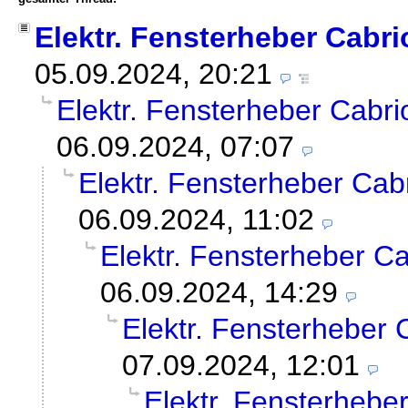
Elektr. Fensterheber Cabri
05.09.2024, 20:21
Elektr. Fensterheber Cabri
06.09.2024, 07:07
Elektr. Fensterheber Cab
06.09.2024, 11:02
Elektr. Fensterheber Ca
06.09.2024, 14:29
Elektr. Fensterheber 
07.09.2024, 12:01
Elektr. Fensterhebe