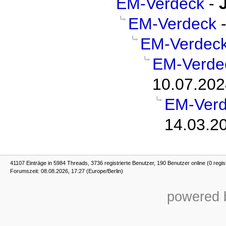
EM-Verdeck
-
EM-Verdeck
EM-Verdec
EM-Verde
10.07.202
EM-Ver
14.03.2
41107 Einträge in 5984 Threads, 3736 registrierte Benutzer, 190 Benutzer online (0 regis
Forumszeit: 08.08.2026, 17:27 (Europe/Berlin)
powered b