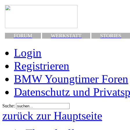
FORUM
WERKSTATT
STORIES
Login
Registrieren
BMW Youngtimer Foren
Datenschutz und Privats
Suche:
zurück zur Hauptseite