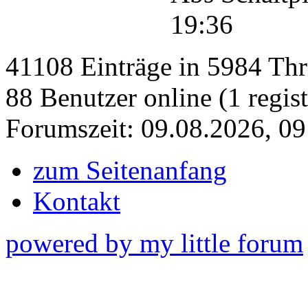
19:36
41108 Einträge in 5984 Thre
88 Benutzer online (1 regist
Forumszeit: 09.08.2026, 09
zum Seitenanfang
Kontakt
powered by my little forum