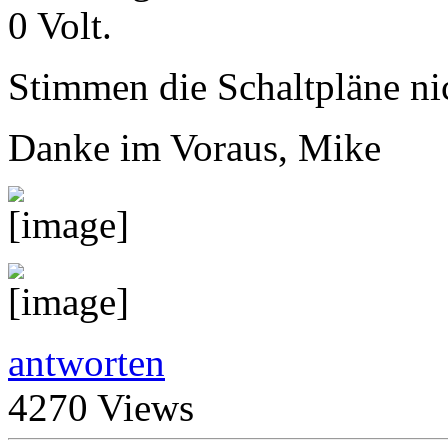
0 Volt.
Stimmen die Schaltpläne ni
Danke im Voraus, Mike
antworten
4270 Views