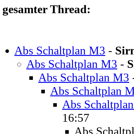
gesamter Thread:
Abs Schaltplan M3
-
Sir
Abs Schaltplan M3
-
S
Abs Schaltplan M3
Abs Schaltplan 
Abs Schaltpla
16:57
Abs Schaltp