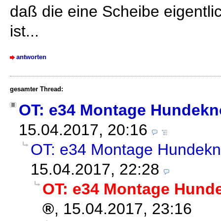
daß die eine Scheibe eigentli
ist...
antworten
gesamter Thread:
OT: e34 Montage Hundekn
15.04.2017, 20:16
OT: e34 Montage Hundekn
15.04.2017, 22:28
OT: e34 Montage Hund
,
15.04.2017, 23:16