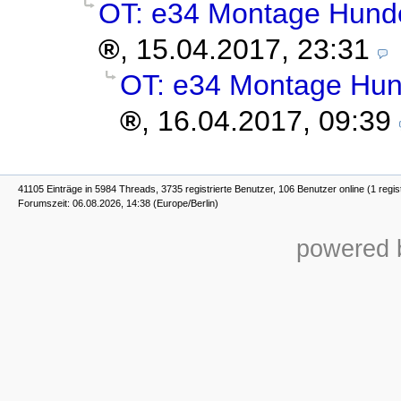
OT: e34 Montage Hund
,
15.04.2017, 23:31
OT: e34 Montage Hun
,
16.04.2017, 09:39
41105 Einträge in 5984 Threads, 3735 registrierte Benutzer, 106 Benutzer online (1 regis
Forumszeit: 06.08.2026, 14:38 (Europe/Berlin)
powered b