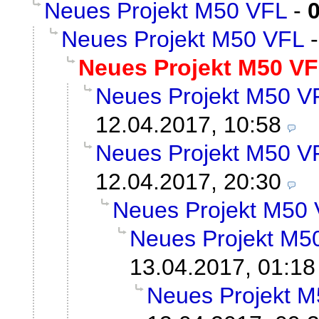
Neues Projekt M50 VFL
-
Neues Projekt M50 VFL
Neues Projekt M50 V
Neues Projekt M50 V
12.04.2017, 10:58
Neues Projekt M50 V
12.04.2017, 20:30
Neues Projekt M50
Neues Projekt M5
13.04.2017, 01:18
Neues Projekt 