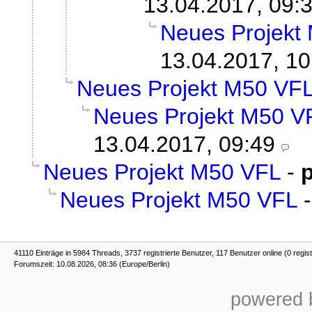
13.04.2017, 09:
Neues Projekt
13.04.2017, 10
Neues Projekt M50 VF
Neues Projekt M50 V
13.04.2017, 09:49
Neues Projekt M50 VFL
-
Neues Projekt M50 VFL
41110 Einträge in 5984 Threads, 3737 registrierte Benutzer, 117 Benutzer online (0 regist
Forumszeit: 10.08.2026, 08:36 (Europe/Berlin)
powered b