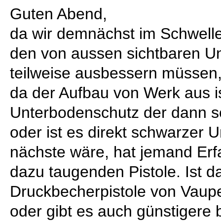
Guten Abend,
da wir demnächst im Schwelle
den von aussen sichtbaren U
teilweise ausbessern müssen
da der Aufbau von Werk aus is
Unterbodenschutz der dann sc
oder ist es direkt schwarzer
nächste wäre, hat jemand Erf
dazu taugenden Pistole. Ist d
Druckbecherpistole von Vaupe
oder gibt es auch günstigere 