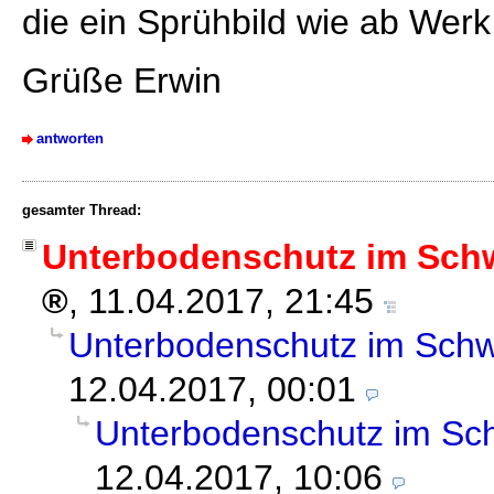
die ein Sprühbild wie ab Werk 
Grüße Erwin
antworten
gesamter Thread:
Unterbodenschutz im Schw
,
11.04.2017, 21:45
Unterbodenschutz im Schw
12.04.2017, 00:01
Unterbodenschutz im Sch
12.04.2017, 10:06