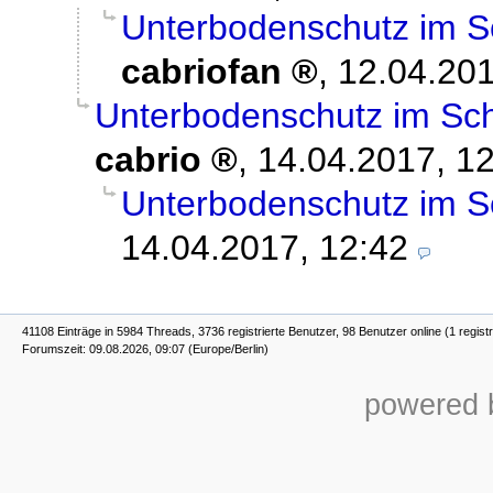
Unterbodenschutz im S
cabriofan
,
12.04.201
Unterbodenschutz im Sch
cabrio
,
14.04.2017, 1
Unterbodenschutz im S
14.04.2017, 12:42
41108 Einträge in 5984 Threads, 3736 registrierte Benutzer, 98 Benutzer online (1 registr
Forumszeit: 09.08.2026, 09:07 (Europe/Berlin)
powered b