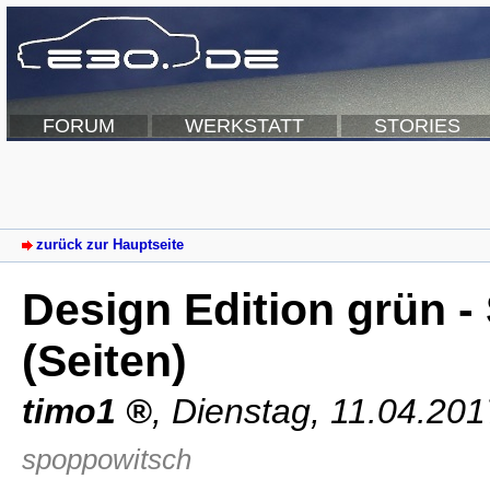
FORUM
WERKSTATT
STORIES
zurück zur Hauptseite
Design Edition grün - 
(Seiten)
timo1
,
Dienstag, 11.04.201
spoppowitsch