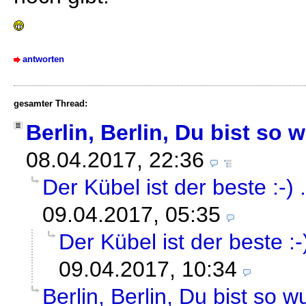
antworten
gesamter Thread:
Berlin, Berlin, Du bist so w
08.04.2017, 22:36
Der Kübel ist der beste :-) .
09.04.2017, 05:35
Der Kübel ist der beste :-) 
09.04.2017, 10:34
Berlin, Berlin, Du bist so w