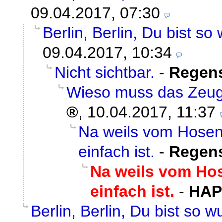
09.04.2017, 07:30
Berlin, Berlin, Du bist so
09.04.2017, 10:34
Nicht sichtbar.
-
Regen
Wieso muss das Zeug 
,
10.04.2017, 11:37
Na weils vom Hosen
einfach ist.
-
Regen
Na weils vom Ho
einfach ist.
-
HAP
Berlin, Berlin, Du bist so w