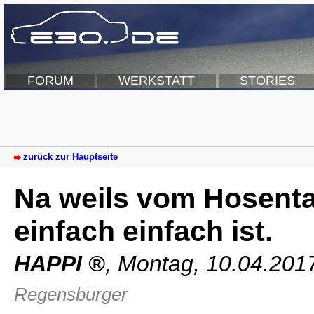
FORUM
WERKSTATT
STORIES
zurück zur Hauptseite
Na weils vom Hosent
einfach einfach ist.
HAPPI
,
Montag, 10.04.201
Regensburger