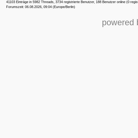
41103 Einträge in 5982 Threads, 3734 registrierte Benutzer, 188 Benutzer online (0 regis
Forumszeit: 06.08.2026, 09:04 (Europe/Berlin)
powered b