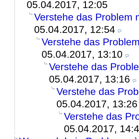
05.04.2017, 12:05
Verstehe das Problem n
05.04.2017, 12:54
Verstehe das Problem
05.04.2017, 13:10
Verstehe das Proble
05.04.2017, 13:16
Verstehe das Prob
05.04.2017, 13:26
Verstehe das Pro
05.04.2017, 14: