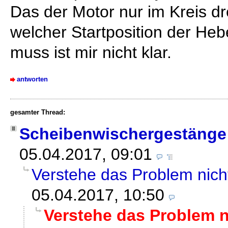
Das der Motor nur im Kreis dreh
welcher Startposition der He
muss ist mir nicht klar.
antworten
gesamter Thread:
Scheibenwischergestänge 
05.04.2017, 09:01
Verstehe das Problem nich
05.04.2017, 10:50
Verstehe das Problem n